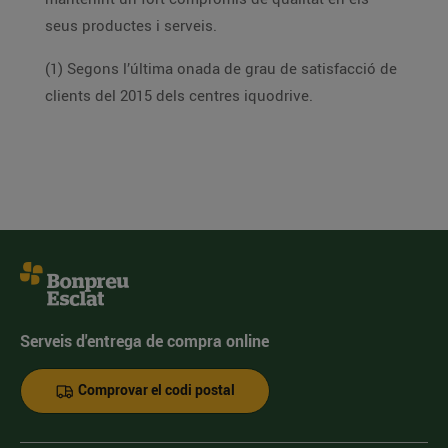
seus productes i serveis.
(1) Segons l’última onada de grau de satisfacció de
clients del 2015 dels centres iquodrive.
Serveis d'entrega de compra online
Comprovar el codi postal