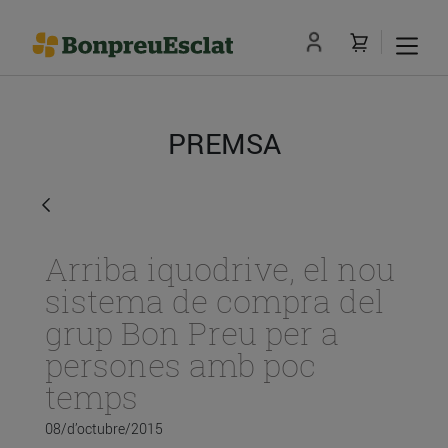
PREMSA
Arriba iquodrive, el nou
sistema de compra del
grup Bon Preu per a
persones amb poc
temps
08/d’octubre/2015