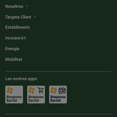
Nosaltres
Targeta Client
Establiments
Incorpora't
Energia
Mobilitat
Les nostres apps