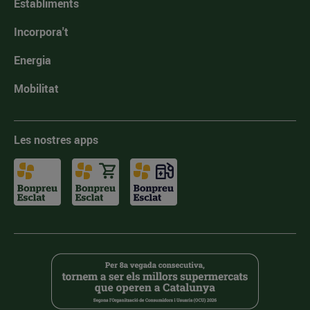
Establiments
Incorpora't
Energia
Mobilitat
Les nostres apps