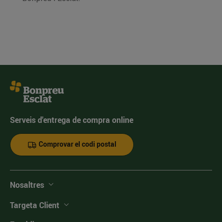
Serveis d'entrega de compra online
Comprovar el codi postal
Nosaltres
Targeta Client