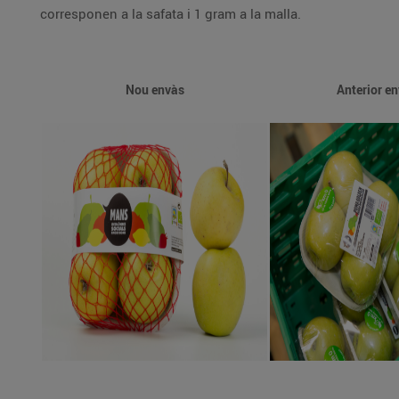
corresponen a la safata i 1 gram a la malla.
Nou envàs
Anterior e