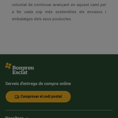
voluntat de continuar avançant en aquest camí per
a fer cada cop més sostenibles els envasos i
embalatges dels seus productes.
Serveis d'entrega de compra online
Comprovar el codi postal