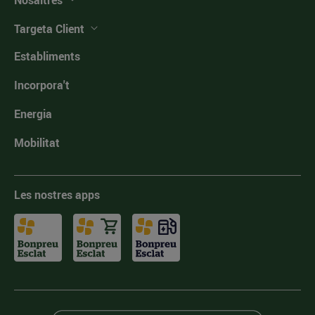
Nosaltres
Targeta Client
Establiments
Incorpora't
Energia
Mobilitat
Les nostres apps