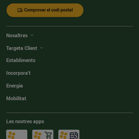
Comprovar el codi postal
Nosaltres
Targeta Client
Establiments
Incorpora't
Energia
Mobilitat
Les nostres apps