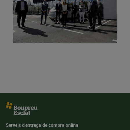
Serveis d'entrega de compra online