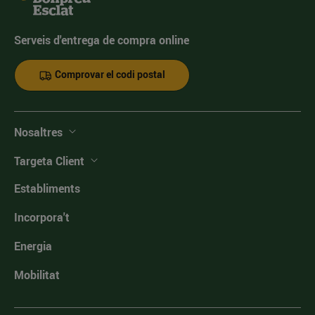
Serveis d'entrega de compra online
Comprovar el codi postal
Nosaltres
Targeta Client
Establiments
Incorpora't
Energia
Mobilitat