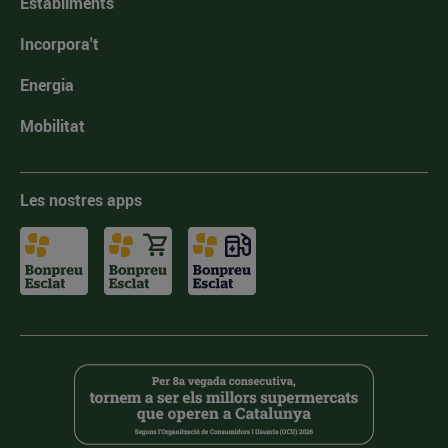
Establiments
Incorpora't
Energia
Mobilitat
Les nostres apps