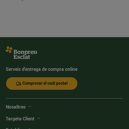
Serveis d'entrega de compra online
Comprovar el codi postal
Nosaltres
Targeta Client