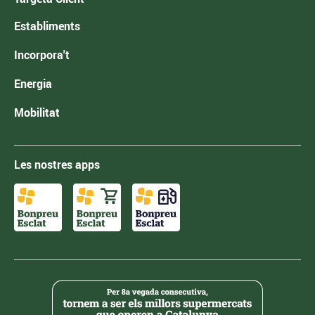
Establiments
Incorpora't
Energia
Mobilitat
Les nostres apps