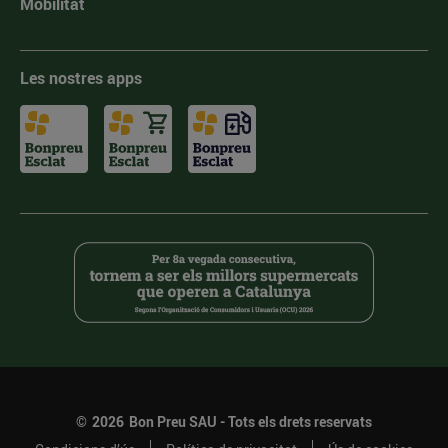
Mobilitat
Les nostres apps
©
2026
Bon Preu SAU - Tots els drets reservats