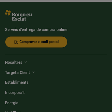
Serveis d'entrega de compra online
Comprovar el codi postal
Nosaltres
Targeta Client
Establiments
Incorpora't
Energia