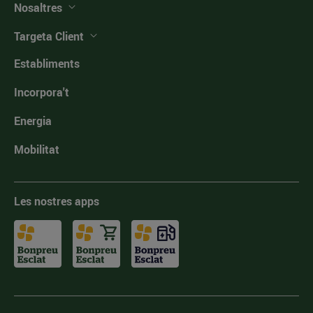
Nosaltres
Targeta Client
Establiments
Incorpora't
Energia
Mobilitat
Les nostres apps