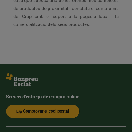
cosa que suposa una de les ofertes més completes
de productes de proximitat i constata el compromís
del Grup amb el suport a la pagesia local i la
comercialització dels seus productes.
Serveis d'entrega de compra online
Comprovar el codi postal