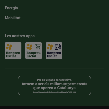
Energia
Mobilitat
Les nostres apps