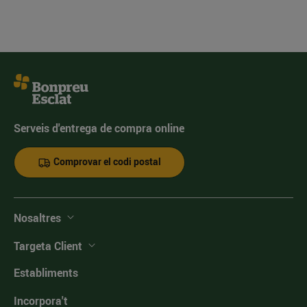
Serveis d'entrega de compra online
Comprovar el codi postal
Nosaltres
Targeta Client
Establiments
Incorpora't