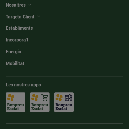
Nosaltres
Targeta Client
Establiments
Incorpora't
Energia
Mobilitat
Les nostres apps