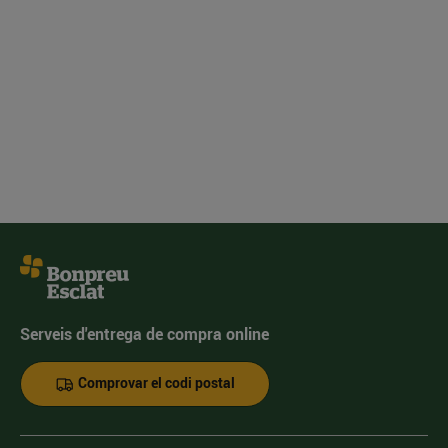
Serveis d'entrega de compra online
Comprovar el codi postal