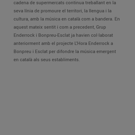
cadena de supermercats continua treballant en la
seva línia de promoure el territori, la llengua i la
cultura, amb la música en català com a bandera. En
aquest mateix sentit i com a precedent, Grup
Enderrock i Bonpreu-Esclat ja havien col·laborat
anteriorment amb el projecte L’Hora Enderrock a
Bonpreu i Esclat per difondre la música emergent
en català als seus establiments.