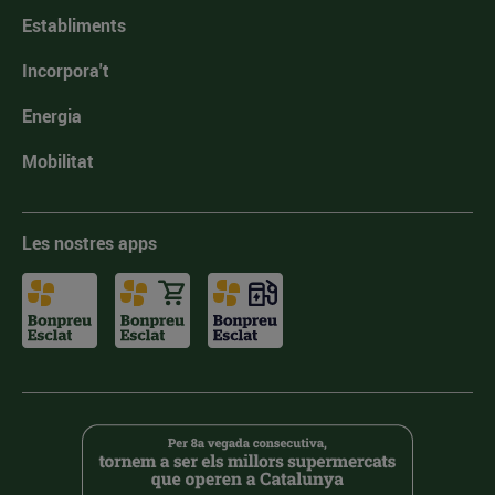
Establiments
Incorpora't
Energia
Mobilitat
Les nostres apps