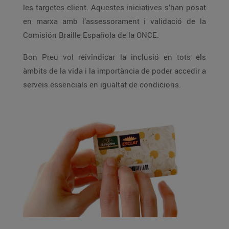
les targetes client. Aquestes iniciatives s’han posat
en marxa amb l’assessorament i validació de la
Comisión Braille Española de la ONCE.
Bon Preu vol reivindicar la inclusió en tots els
àmbits de la vida i la importància de poder accedir a
serveis essencials en igualtat de condicions.