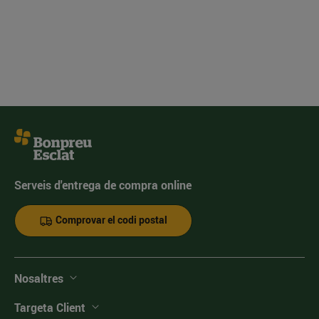
Serveis d'entrega de compra online
Comprovar el codi postal
Nosaltres
Targeta Client