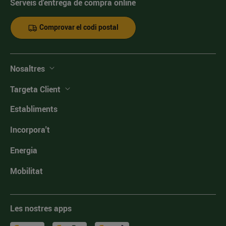
Serveis d'entrega de compra online
Comprovar el codi postal
Nosaltres
Targeta Client
Establiments
Incorpora't
Energia
Mobilitat
Les nostres apps