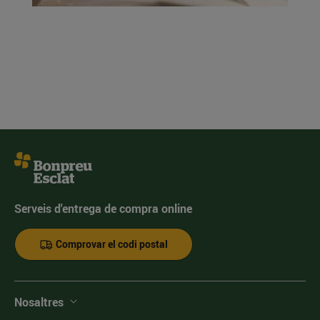
Serveis d'entrega de compra online
Comprovar el codi postal
Nosaltres