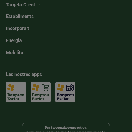
Targeta Client
Establiments
Incorpora't
Energia
Mobilitat
Les nostres apps