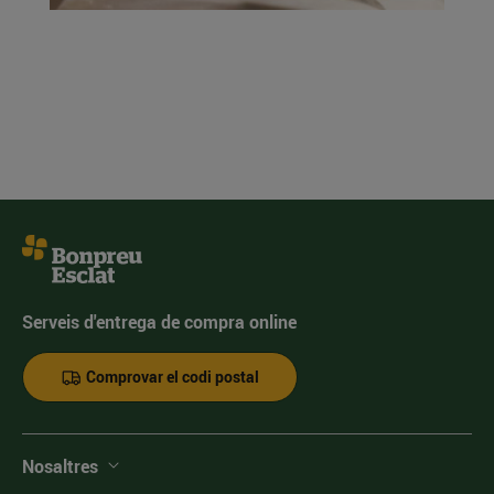
Serveis d'entrega de compra online
Comprovar el codi postal
Nosaltres