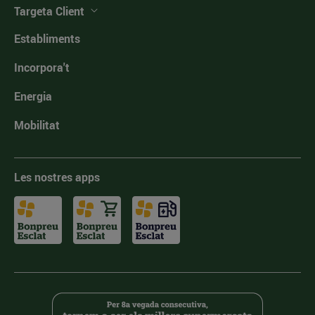
Targeta Client
Establiments
Incorpora't
Energia
Mobilitat
Les nostres apps