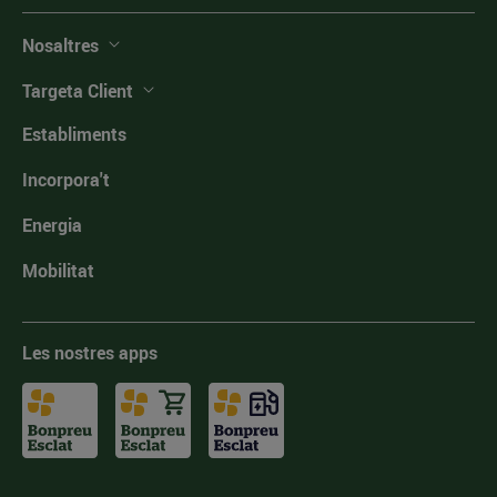
Nosaltres
Targeta Client
Establiments
Incorpora't
Energia
Mobilitat
Les nostres apps