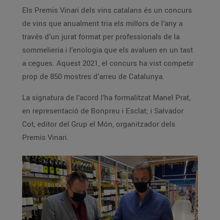
Els Premis Vinari dels vins catalans és un concurs
de vins que anualment tria els millors de l’any a
través d’un jurat format per professionals de la
sommelieria i l’enologia que els avaluen en un tast
a cegues. Aquest 2021, el concurs ha vist competir
prop de 850 mostres d’arreu de Catalunya.
La signatura de l’acord l’ha formalitzat Manel Prat,
en representació de Bonpreu i Esclat; i Salvador
Cot, editor del Grup el Món, organitzador dels
Premis Vinari.