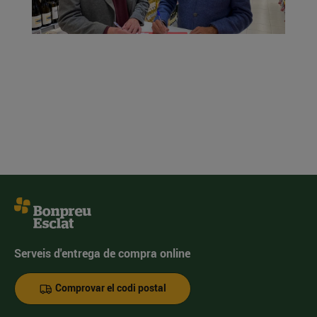
Serveis d'entrega de compra online
Comprovar el codi postal