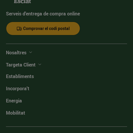
Serveis d'entrega de compra online
Comprovar el codi postal
Nosaltres
Targeta Client
Establiments
Incorpora't
Energia
Mobilitat