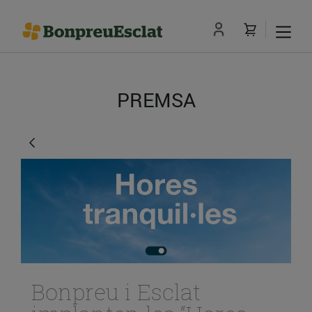
PREMSA
Bonpreu i Esclat