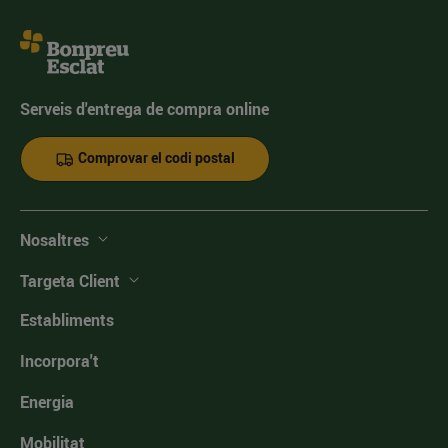
Serveis d'entrega de compra online
Comprovar el codi postal
Nosaltres
Targeta Client
Establiments
Incorpora't
Energia
Mobilitat