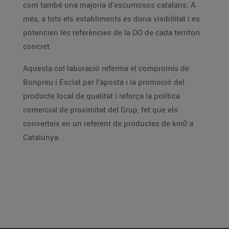
com també una majoria d’escumosos catalans. A
més, a tots els establiments es dona visibilitat i es
potencien les referències de la DO de cada territori
concret.
Aquesta col·laboració referma el compromís de
Bonpreu i Esclat per l’aposta i la promoció del
producte local de qualitat i reforça la política
comercial de proximitat del Grup, fet que els
converteix en un referent de productes de km0 a
Catalunya.