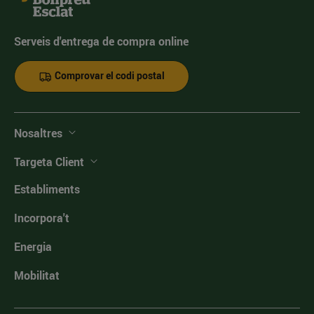
Serveis d'entrega de compra online
Comprovar el codi postal
Nosaltres
Targeta Client
Establiments
Incorpora't
Energia
Mobilitat