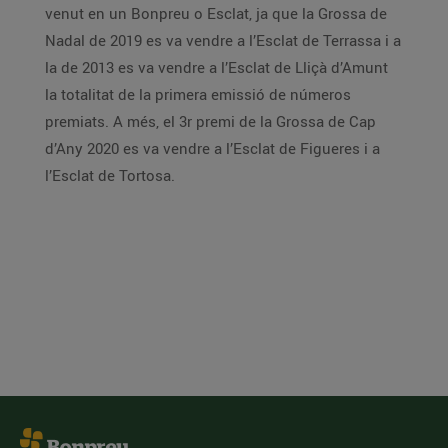
venut en un Bonpreu o Esclat, ja que la Grossa de
Nadal de 2019 es va vendre a l’Esclat de Terrassa i a
la de 2013 es va vendre a l’Esclat de Lliçà d’Amunt
la totalitat de la primera emissió de números
premiats. A més, el 3r premi de la Grossa de Cap
d’Any 2020 es va vendre a l’Esclat de Figueres i a
l’Esclat de Tortosa.