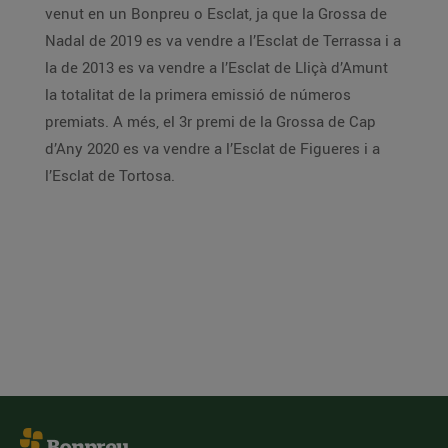
venut en un Bonpreu o Esclat, ja que la Grossa de
Nadal de 2019 es va vendre a l’Esclat de Terrassa i a
la de 2013 es va vendre a l’Esclat de Lliçà d’Amunt
la totalitat de la primera emissió de números
premiats. A més, el 3r premi de la Grossa de Cap
d’Any 2020 es va vendre a l’Esclat de Figueres i a
l’Esclat de Tortosa.