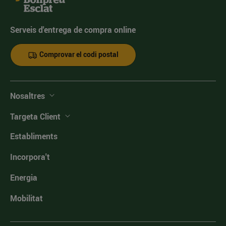
Serveis d'entrega de compra online
Comprovar el codi postal
Nosaltres
Targeta Client
Establiments
Incorpora't
Energia
Mobilitat