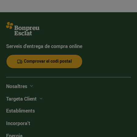
Serveis d'entrega de compra online
Comprovar el codi postal
Nosaltres
Targeta Client
Establiments
Incorpora't
Energia