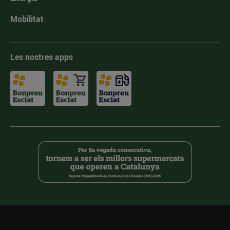
Mobilitat
Les nostres apps