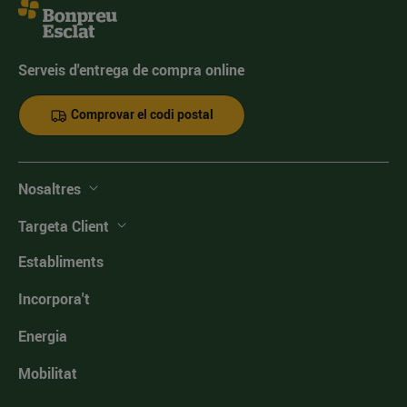
Serveis d'entrega de compra online
Comprovar el codi postal
Nosaltres
Targeta Client
Establiments
Incorpora't
Energia
Mobilitat