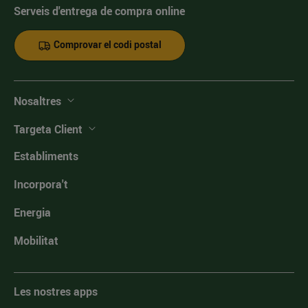
Serveis d'entrega de compra online
Comprovar el codi postal
Nosaltres
Targeta Client
Establiments
Incorpora't
Energia
Mobilitat
Les nostres apps