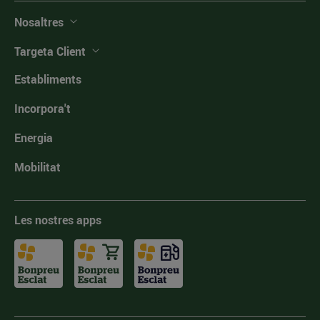
Nosaltres
Targeta Client
Establiments
Incorpora't
Energia
Mobilitat
Les nostres apps