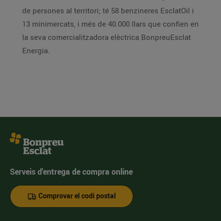
de persones al territori; té 58 benzineres EsclatOil i
13 minimercats, i més de 40.000 llars que confien en
la seva comercialitzadora elèctrica BonpreuEsclat
Energia.
Serveis d'entrega de compra online
Comprovar el codi postal