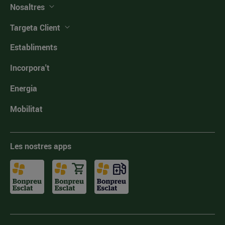
Nosaltres
Targeta Client
Establiments
Incorpora't
Energia
Mobilitat
Les nostres apps