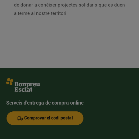
de donar a conèixer projectes solidaris que es duen
a terme al nostre territori.
Serveis d'entrega de compra online
Comprovar el codi postal