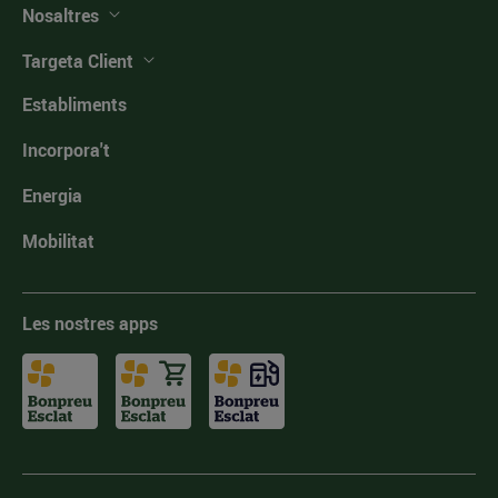
Nosaltres
Targeta Client
Establiments
Incorpora't
Energia
Mobilitat
Les nostres apps