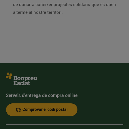
de donar a conèixer projectes solidaris que es duen
a terme al nostre territori.
Serveis d'entrega de compra online
Comprovar el codi postal