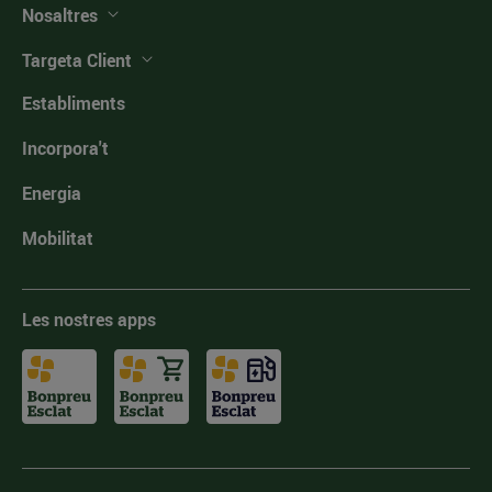
Nosaltres
Targeta Client
Establiments
Incorpora't
Energia
Mobilitat
Les nostres apps