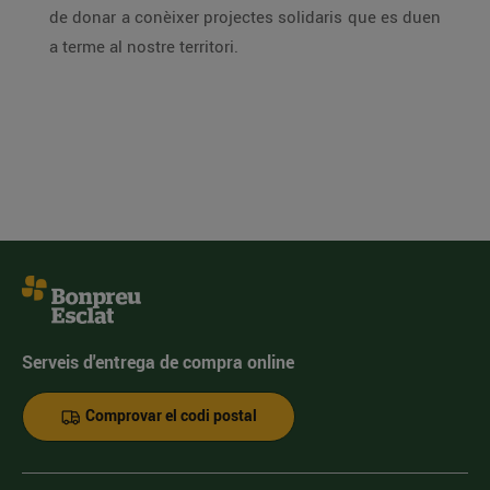
de donar a conèixer projectes solidaris que es duen
a terme al nostre territori.
Serveis d'entrega de compra online
Comprovar el codi postal