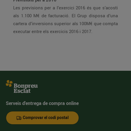
Les previsions per a l’exercici 2016 és que s’acosti
als 1.100 M€ de facturació. El Grup disposa d’una
cartera d’inversions superior als 100M€ que compta
executar entre els exercicis 2016 i 2017.
Serveis d'entrega de compra online
Comprovar el codi postal