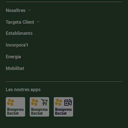
Nosaltres
Targeta Client
Establiments
Incorpora't
Energia
Mobilitat
Les nostres apps