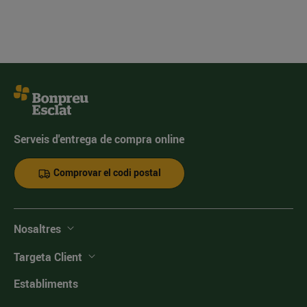
Serveis d'entrega de compra online
Comprovar el codi postal
Nosaltres
Targeta Client
Establiments