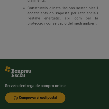
d'aliments.
Construcció d’instal•lacions sostenibles i
ecoeficients on s’aposta per l’eficiència i
l’estalvi energètic, així com per la
protecció i conservació del medi ambient.
Serveis d'entrega de compra online
Comprovar el codi postal