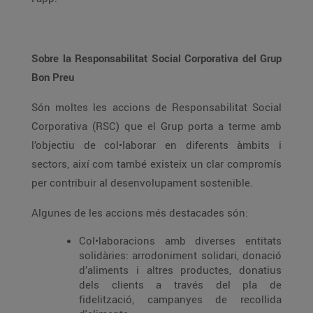
Sobre la Responsabilitat Social Corporativa del Grup
Bon Preu
Són moltes les accions de Responsabilitat Social
Corporativa (RSC) que el Grup porta a terme amb
l’objectiu de col•laborar en diferents àmbits i
sectors, així com també existeix un clar compromís
per contribuir al desenvolupament sostenible.
Algunes de les accions més destacades són:
Col•laboracions amb diverses entitats
solidàries: arrodoniment solidari, donació
d’aliments i altres productes, donatius
dels clients a través del pla de
fidelització, campanyes de recollida