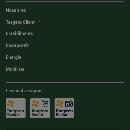
Nosaltres
Targeta Client
Establiments
Incorpora't
Energia
Mobilitat
Les nostres apps