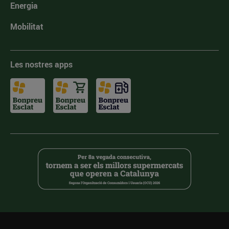
Energia
Mobilitat
Les nostres apps