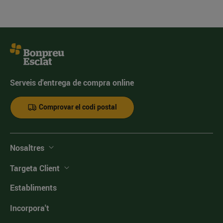
Serveis d'entrega de compra online
Comprovar el codi postal
Nosaltres
Targeta Client
Establiments
Incorpora't