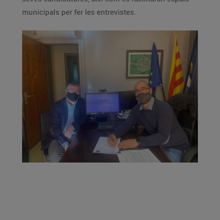
municipals per fer les entrevistes.