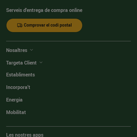
Serveis d'entrega de compra online
Comprovar el codi postal
Nosaltres
Targeta Client
Establiments
Incorpora't
Energia
Mobilitat
Les nostres apps