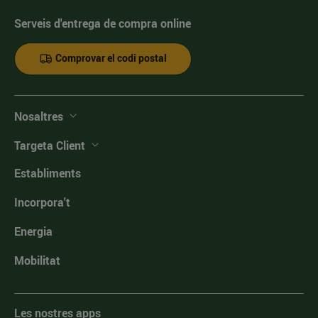
Serveis d'entrega de compra online
Comprovar el codi postal
Nosaltres
Targeta Client
Establiments
Incorpora't
Energia
Mobilitat
Les nostres apps