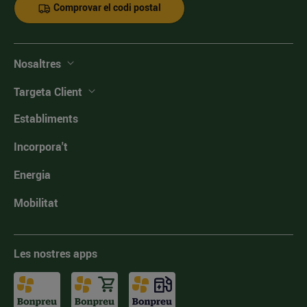
Comprovar el codi postal
Nosaltres
Targeta Client
Establiments
Incorpora't
Energia
Mobilitat
Les nostres apps