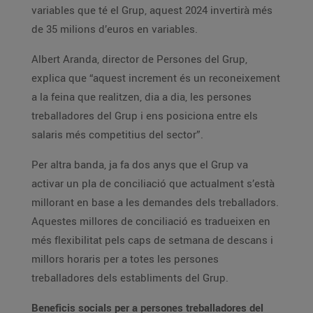
variables que té el Grup, aquest 2024 invertirà més
de 35 milions d’euros en variables.
Albert Aranda, director de Persones del Grup,
explica que “aquest increment és un reconeixement
a la feina que realitzen, dia a dia, les persones
treballadores del Grup i ens posiciona entre els
salaris més competitius del sector”.
Per altra banda, ja fa dos anys que el Grup va
activar un pla de conciliació que actualment s’està
millorant en base a les demandes dels treballadors.
Aquestes millores de conciliació es tradueixen en
més flexibilitat pels caps de setmana de descans i
millors horaris per a totes les persones
treballadores dels establiments del Grup.
Beneficis socials per a persones treballadores del