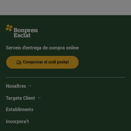
Serveis d'entrega de compra online
Comprovar el codi postal
Nosaltres
Targeta Client
Establiments
Incorpora't