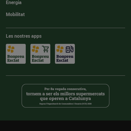
Energia
Mobilitat
Les nostres apps