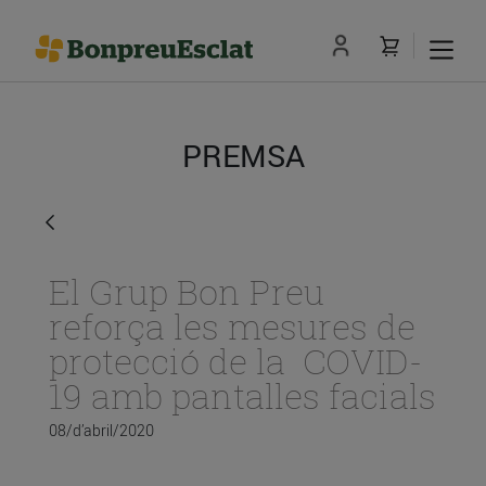
PREMSA
El Grup Bon Preu
reforça les mesures de
protecció de la COVID-
19 amb pantalles facials
08/d’abril/2020