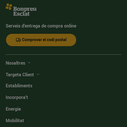
Serveis d'entrega de compra online
Comprovar el codi postal
Nosaltres
Targeta Client
Establiments
Incorpora't
Energia
Mobilitat