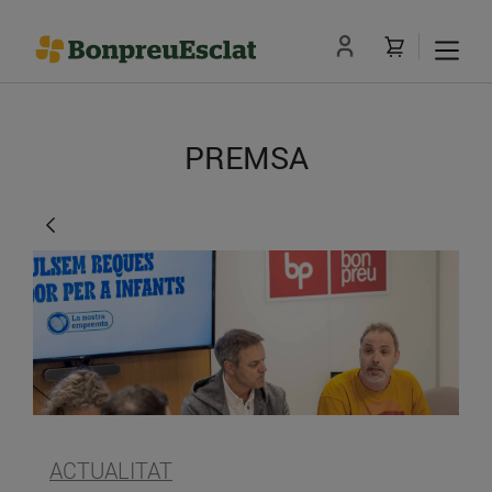
PREMSA
ACTUALITAT