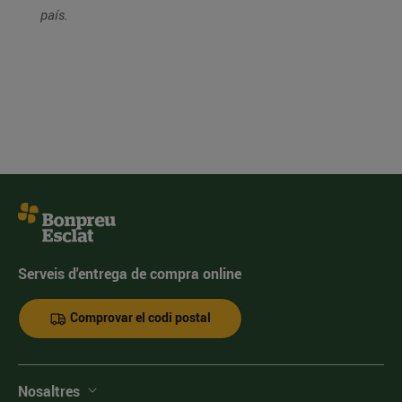
país.
Serveis d'entrega de compra online
Comprovar el codi postal
Nosaltres