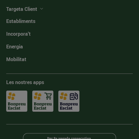
Targeta Client
Establiments
Incorpora't
Energia
Mobilitat
Les nostres apps