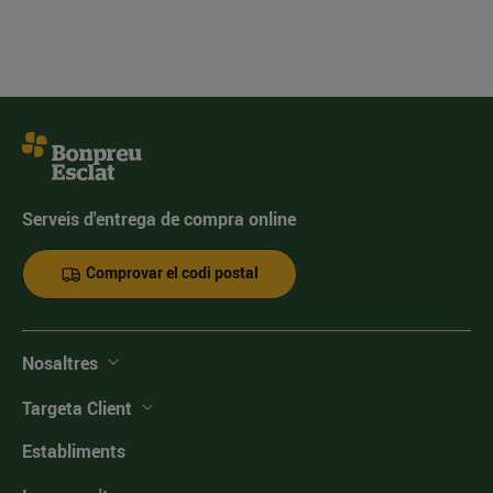
Serveis d'entrega de compra online
Comprovar el codi postal
Nosaltres
Targeta Client
Establiments