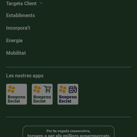
Targeta Client
Establiments
Incorpora't
Energia
Mobilitat
Les nostres apps