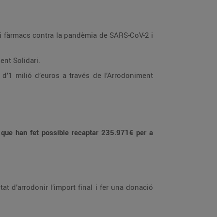
s de l’Arrodoniment Solidari.