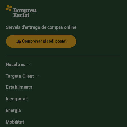
Serveis d'entrega de compra online
Comprovar el codi postal
Nosaltres
Targeta Client
Establiments
Incorpora't
Energia
Mobilitat