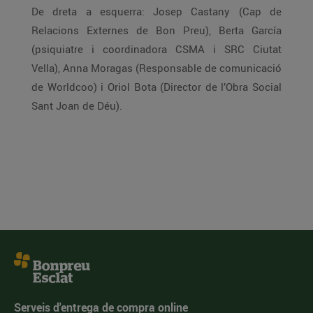
De dreta a esquerra: Josep Castany (Cap de
Relacions Externes de Bon Preu), Berta García
(psiquiatre i coordinadora CSMA i SRC Ciutat
Vella), Anna Moragas (Responsable de comunicació
de Worldcoo) i Oriol Bota (Director de l’Obra Social
Sant Joan de Déu).
Serveis d'entrega de compra online