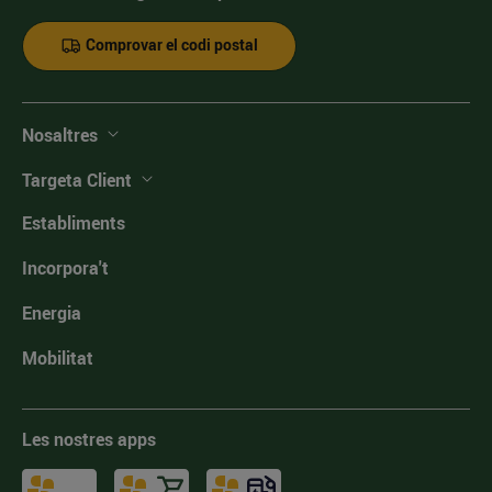
Comprovar el codi postal
Nosaltres
Targeta Client
Establiments
Incorpora't
Energia
Mobilitat
Les nostres apps