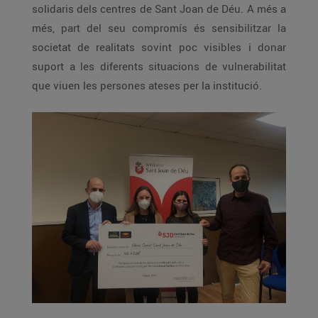
solidaris dels centres de Sant Joan de Déu. A més a
més, part del seu compromís és sensibilitzar la
societat de realitats sovint poc visibles i donar
suport a les diferents situacions de vulnerabilitat
que viuen les persones ateses per la institució.