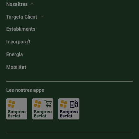
Nosaltres
Targeta Client
Establiments
Incorpora't
Energia
Mobilitat
Les nostres apps