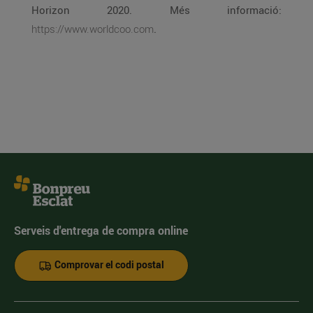
Horizon 2020. Més informació:
https://www.worldcoo.com
.
Serveis d'entrega de compra online
Comprovar el codi postal