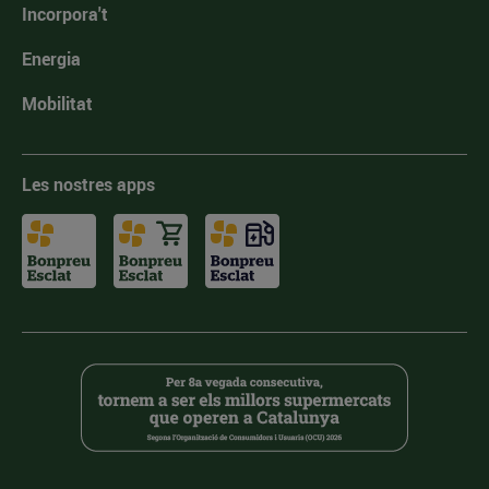
Incorpora't
Energia
Mobilitat
Les nostres apps