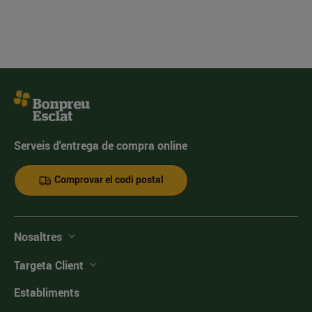
Serveis d'entrega de compra online
Comprovar el codi postal
Nosaltres
Targeta Client
Establiments