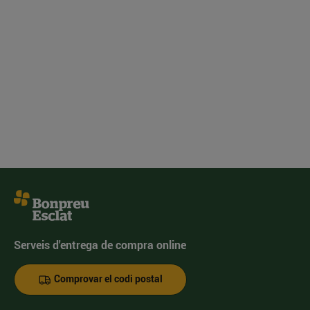
Serveis d'entrega de compra online
Comprovar el codi postal