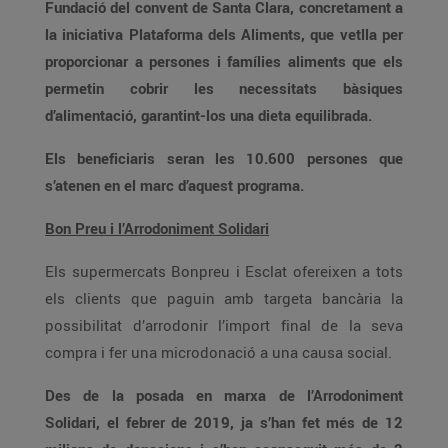
Fundació del convent de Santa Clara, concretament a
la iniciativa Plataforma dels Aliments, que vetlla per
proporcionar a persones i famílies aliments que els
permetin cobrir les necessitats bàsiques
d’alimentació, garantint-los una dieta equilibrada.
Els beneficiaris seran les 10.600 persones que
s’atenen en el marc d’aquest programa.
Bon Preu i l’Arrodoniment Solidari
Els supermercats Bonpreu i Esclat ofereixen a tots
els clients que paguin amb targeta bancària la
possibilitat d’arrodonir l’import final de la seva
compra i fer una microdonació a una causa social.
Des de la posada en marxa de l’Arrodoniment
Solidari, el febrer de 2019, ja s’han fet més de 12