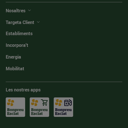
Nosaltres
Targeta Client
Establiments
Incorpora't
Energia
Mobilitat
Les nostres apps