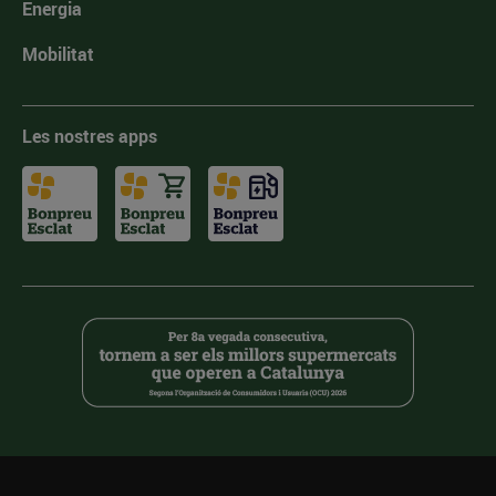
Energia
Mobilitat
Les nostres apps