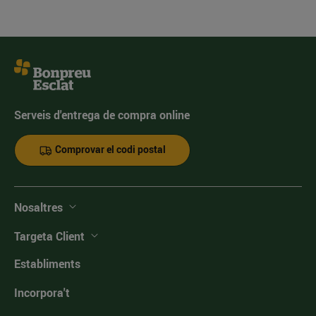
Serveis d'entrega de compra online
Comprovar el codi postal
Nosaltres
Targeta Client
Establiments
Incorpora't