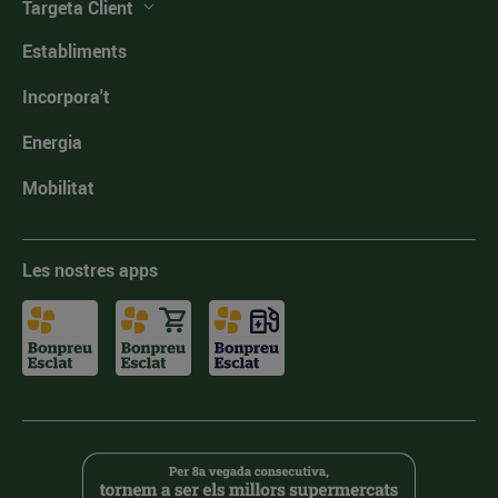
Targeta Client
Establiments
Incorpora't
Energia
Mobilitat
Les nostres apps