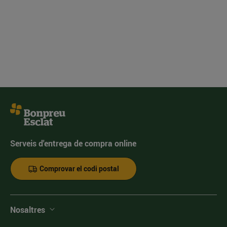
Serveis d'entrega de compra online
Comprovar el codi postal
Nosaltres