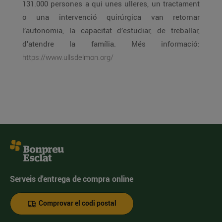
131.000 persones a qui unes ulleres, un tractament
o una intervenció quirúrgica van retornar
l’autonomia, la capacitat d’estudiar, de treballar,
d’atendre la família. Més informació:
https://www.ullsdelmon.org/
Serveis d'entrega de compra online
Comprovar el codi postal