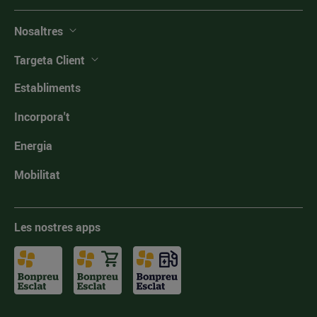
Nosaltres
Targeta Client
Establiments
Incorpora't
Energia
Mobilitat
Les nostres apps