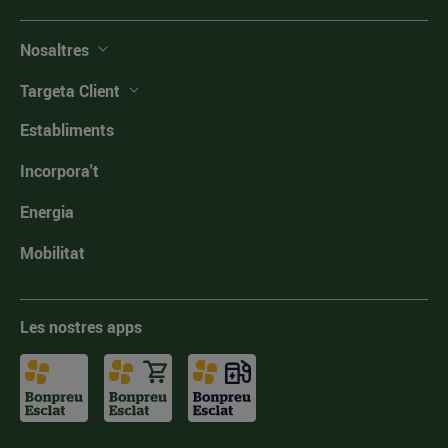
Nosaltres
Targeta Client
Establiments
Incorpora't
Energia
Mobilitat
Les nostres apps