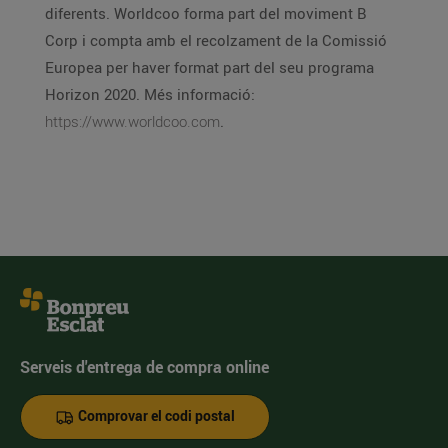
diferents. Worldcoo forma part del moviment B
Corp i compta amb el recolzament de la Comissió
Europea per haver format part del seu programa
Horizon 2020. Més informació:
https://www.worldcoo.com
.
Serveis d'entrega de compra online
Comprovar el codi postal