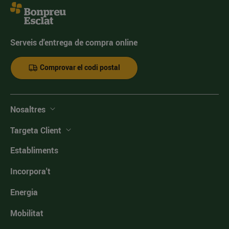
Serveis d'entrega de compra online
Comprovar el codi postal
Nosaltres
Targeta Client
Establiments
Incorpora't
Energia
Mobilitat