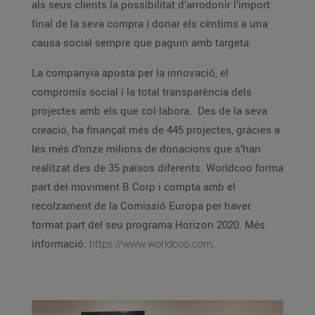
als seus clients la possibilitat d’arrodonir l’import
final de la seva compra i donar els cèntims a una
causa social sempre que paguin amb targeta.
La companyia aposta per la innovació, el
compromís social i la total transparència dels
projectes amb els que col·labora. Des de la seva
creació, ha finançat més de 445 projectes, gràcies a
les més d’onze milions de donacions que s’han
realitzat des de 35 països diferents. Worldcoo forma
part del moviment B Corp i compta amb el
recolzament de la Comissió Europa per haver
format part del seu programa Horizon 2020. Més
informació:
https://www.worldcoo.com
.